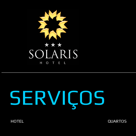
SERVIÇOS
​HOTEL
QUARTOS